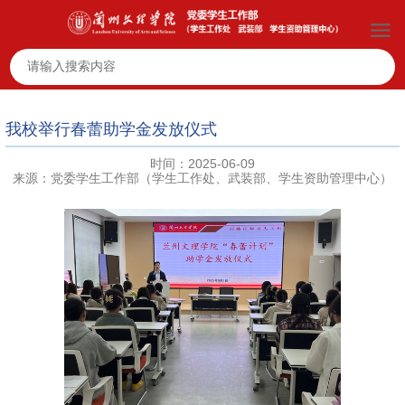
我校举行春蕾助学金发放仪式
时间：2025-06-09
来源：党委学生工作部（学生工作处、武装部、学生资助管理中心）