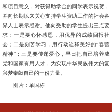
和项目意义，对获得助学金的同学表示祝贺，
并向长期以来关心支持学生资助工作的社会各
界人士表示感谢。他向受助的学生提出三点要
求：一是要心怀感恩，用优异的成绩回报社
会；二是刻苦学习，用行动诠释美好的“春蕾
精神”；三是要传递爱心，早日把自己培养成
党和国家有用人才，为实现中华民族伟大的复
兴梦奉献自己的一份力量。
图片：单国栋