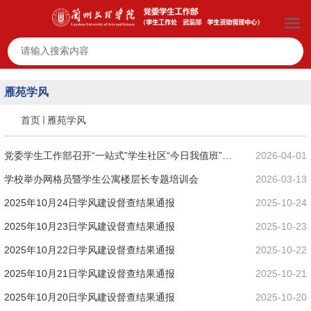
雁苑学风
首页
雁苑学风
党委学生工作部召开“一站式”学生社区“今日我值班”征
2026-04-01
求意见会
学校举办网格员暨学生公寓楼层长专题培训会
2026-03-13
2025年10月24日学风建设督查结果通报
2025-10-24
2025年10月23日学风建设督查结果通报
2025-10-23
2025年10月22日学风建设督查结果通报
2025-10-22
2025年10月21日学风建设督查结果通报
2025-10-21
2025年10月20日学风建设督查结果通报
2025-10-20