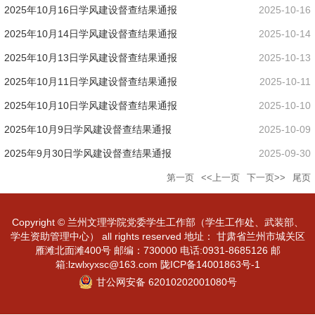
2025年10月16日学风建设督查结果通报
2025-10-16
2025年10月14日学风建设督查结果通报
2025-10-14
2025年10月13日学风建设督查结果通报
2025-10-13
2025年10月11日学风建设督查结果通报
2025-10-11
2025年10月10日学风建设督查结果通报
2025-10-10
2025年10月9日学风建设督查结果通报
2025-10-09
2025年9月30日学风建设督查结果通报
2025-09-30
第一页
<<上一页
下一页>>
尾页
Copyright © 兰州文理学院党委学生工作部（学生工作处、武装部、
学生资助管理中心） all rights reserved 地址： 甘肃省兰州市城关区
雁滩北面滩400号 邮编：730000 电话:0931-8685126 邮
箱:lzwlxyxsc@163.com 陇ICP备14001863号-1
甘公网安备 62010202001080号