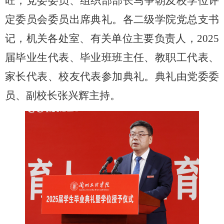
旺，党委委员、组织部部长马争朝及校学位评
定委员会委员出席典礼。各二级学院党总支书
记，机关各处室、有关单位主要负责人，2025
届毕业生代表、毕业班班主任、教职工代表、
家长代表、校友代表参加典礼。典礼由党委委
员、副校长张兴辉主持。