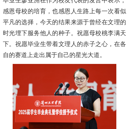
毕业生廖亚洲在作为校友代表的发言中表示，
感恩母校的培育，也感恩人生路上每一次看似
平凡的选择，今天的结果来源于曾经在文理的
时光埋下服务他人的种子。祝愿母校桃李满天
下。祝愿毕业生带着文理人的赤子之心，在各
自的赛道上走出属于自己的星光大道。