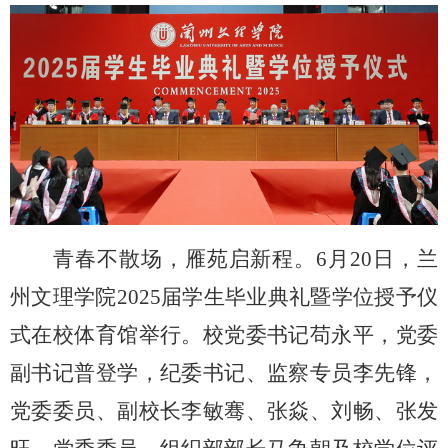
青春不散场，雁苑启新程。
6月20日，兰
州文理学院2025届学生毕业典礼暨学位授予仪
式在校体育馆举行。校党委书记苟永平，党委
副书记普登学，纪委书记、监察专员李先锋，
党委委员、副校长李敏骞、张焱、刘畅、张发