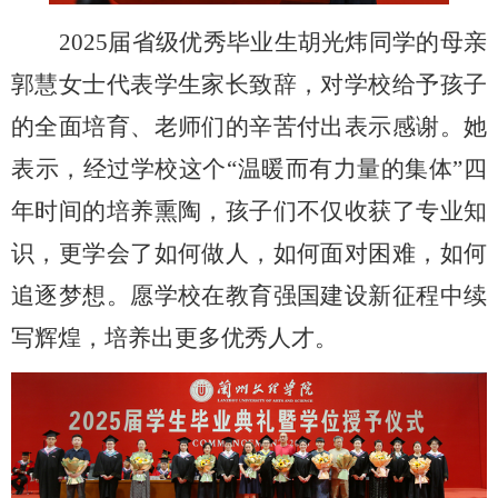
2025届省级优秀毕业生胡光炜同学的母亲
郭慧女士代表学生家长致辞，对学校给予孩子
的全面培育、老师们的辛苦付出表示感谢。她
表示，经过学校这个“温暖而有力量的集体”四
年时间的培养熏陶，孩子们不仅收获了专业知
识，更学会了如何做人，如何面对困难，如何
追逐梦想。愿学校在教育强国建设新征程中续
写辉煌，培养出更多优秀人才。