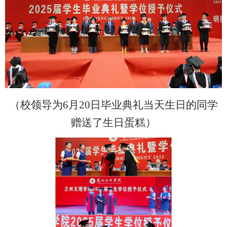
（校领导为6月20日毕业典礼当天生日的同学
赠送了生日蛋糕）