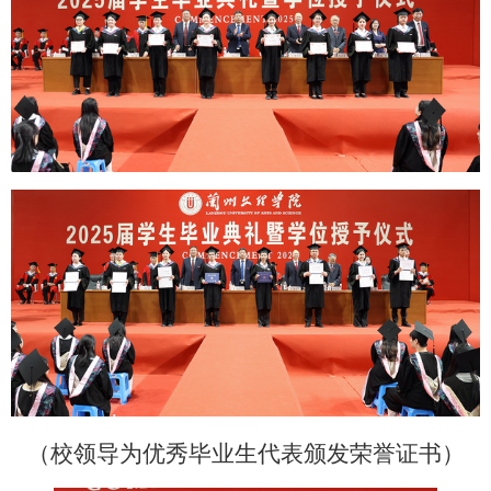
（校领导为优秀毕业生代表颁发荣誉证书）