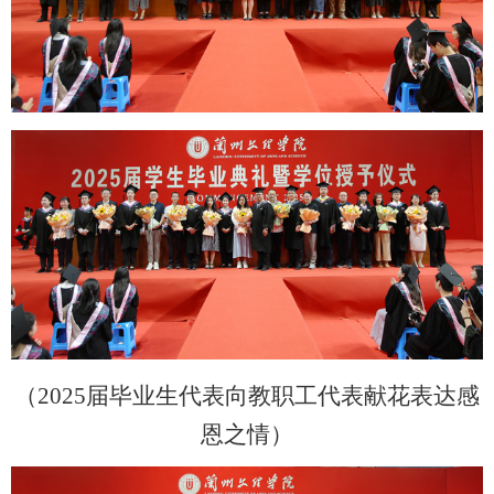
（2025届毕业生代表向教职工代表献花表达感
恩之情）